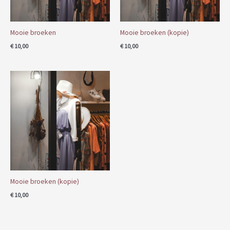
Mooie broeken
Mooie broeken (kopie)
€
10,00
€
10,00
Mooie broeken (kopie)
€
10,00